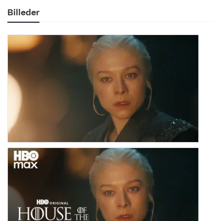
Billeder