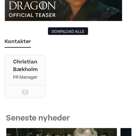
DOWNLOAD ALLE
Kontakter
Christian
Bækholm
PR Manager
Seneste nyheder