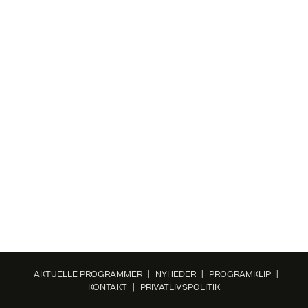
AKTUELLE PROGRAMMER
|
NYHEDER
|
PROGRAMKLIP
|
KONTAKT
|
PRIVATLIVSPOLITIK