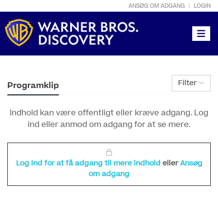
ANSØG OM ADGANG
LOGIN
Toggle
Filter
Programklip
Indhold kan være offentligt eller kræve adgang. Log
ind eller anmod om adgang for at se mere.
Log ind for at få adgang til mere indhold
eller
Ansøg
om adgang