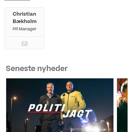
Christian
Bækholm
PR Manager
Seneste nyheder