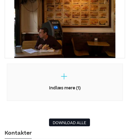
Indlæs mere (1)
DOWNLOAD ALLE
Kontakter