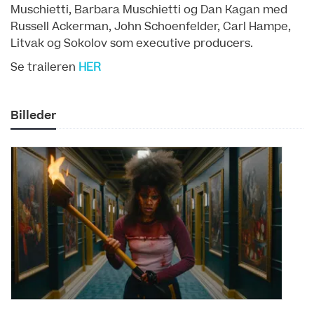
Muschietti, Barbara Muschietti og Dan Kagan med
Russell Ackerman, John Schoenfelder, Carl Hampe,
Litvak og Sokolov som executive producers.
Se traileren
HER
Billeder