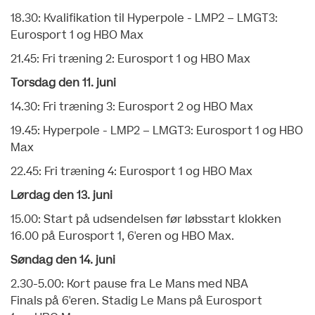
18.30: Kvalifikation til Hyperpole - LMP2 – LMGT3:
Eurosport 1 og HBO Max
21.45: Fri træning 2: Eurosport 1 og HBO Max
Torsdag den 11. juni
14.30: Fri træning 3: Eurosport 2 og HBO Max
19.45: Hyperpole - LMP2 – LMGT3: Eurosport 1 og HBO
Max
22.45: Fri træning 4: Eurosport 1 og HBO Max
Lørdag den 13. juni
15.00: Start på udsendelsen før løbsstart klokken
16.00 på Eurosport 1, 6'eren og HBO Max.
Søndag den 14. juni
2.30-5.00: Kort pause fra Le Mans med NBA
Finals på 6'eren. Stadig Le Mans på Eurosport