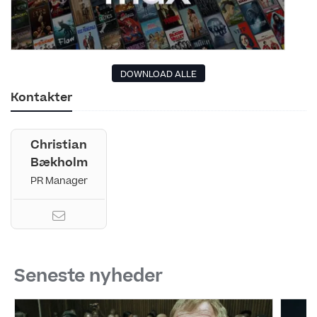
DOWNLOAD ALLE
Kontakter
Christian
Bækholm
PR Manager
Seneste nyheder