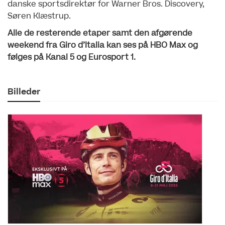
danske sportsdirektør for Warner Bros. Discovery,
Søren Klæstrup.
Alle de resterende etaper samt den afgørende
weekend fra Giro d’Italia kan ses på HBO Max og
følges på Kanal 5 og Eurosport 1.
Billeder