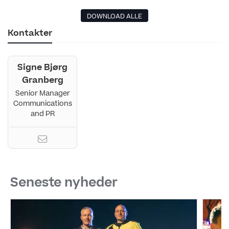
DOWNLOAD ALLE
Kontakter
Signe Bjørg
Granberg
Senior Manager
Communications
and PR
Seneste nyheder