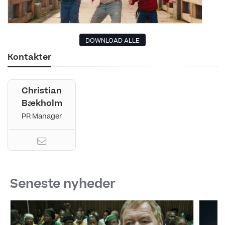
DOWNLOAD ALLE
Kontakter
Christian
Bækholm
PR Manager
Seneste nyheder